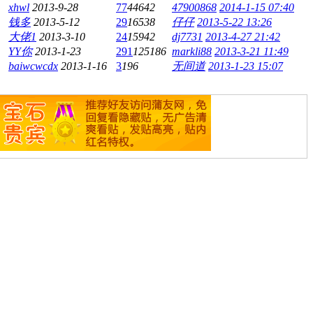
xhwl
2013-9-28
77
44642
47900868
2014-1-15 07:40
钱多
2013-5-12
29
16538
仔仔
2013-5-22 13:26
大佬1
2013-3-10
24
15942
dj7731
2013-4-27 21:42
YY你
2013-1-23
291
125186
markli88
2013-3-21 11:49
baiwcwcdx
2013-1-16
3
196
无间道
2013-1-23 15:07