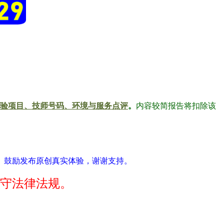
验项目、技师号码、环境与服务点评
。
内容较简报告将扣除该
。鼓励发布原创真实体验，谢谢支持。
守法律法规。