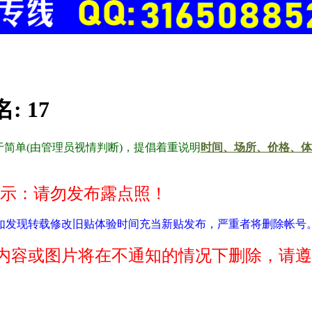
名:
17
简单(由管理员视情判断)，提倡着重说明
时间、场所、价格、体
示：请勿发布露点照！
如发现转载修改旧贴体验时间充当新贴发布，严重者将删除帐号
内容或图片将在不通知的情况下删除，请遵