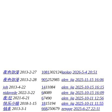
夜色弥漫
2013-2-27
1081
302124
laolao
2026-5-4 20:51
夜色弥漫
2013-2-28
905
252985
alen_jia
2025-11-15 16:06
joh
2013-4-22
14
11084
alen_jia
2025-10-15 16:15
nidayede
2022-3-22
6
8089
alen_jia
2025-10-15 16:09
夜·狂
2021-6-21
6
7490
alen_jia
2025-10-11 12:56
快乐小狼
2018-1-15
18
15194
alen_jia
2025-10-11 11:55
钱多
2013-3-1
668
250679
zengge
2025-6-27 22:11