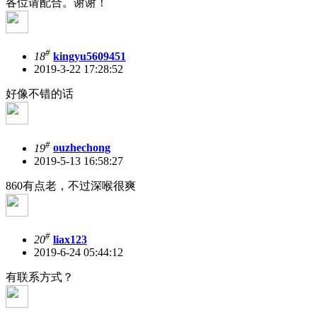
各位请配合。谢谢！
#
18
kingyu5609451
2019-3-22 17:28:52
好像不错的话
#
19
ouzhechong
2019-5-13 16:58:27
860有点老，不过深喉很爽
#
20
liax123
2019-6-24 05:44:12
有联系方式？