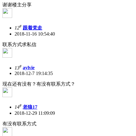
谢谢楼主分享
#
12
跟着党走
2018-11-16 10:54:40
联系方式求私信
#
13
aylvie
2018-12-7 19:14:35
现在还有没有？有没有联系方式？
#
14
老狼17
2018-12-29 11:09:09
有没有联系方式